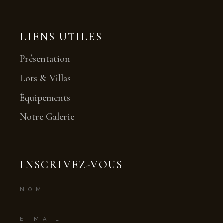
LIENS UTILES
Présentation
Lots & Villas
Équipements
Notre Galerie
INSCRIVEZ-VOUS