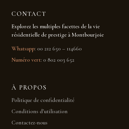
CONTACT
Explorez les multiples facettes de la vie
résidentielle de prestige à Montbourjoie
Whatsapp
:
00 212 650 – 114660
Numéro vert
:
0 802 003 652
À PROPOS
Politique de confidentialité
Conditions d’utilisation
Contactez-nous