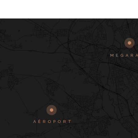
MEGAR
AÉROPORT