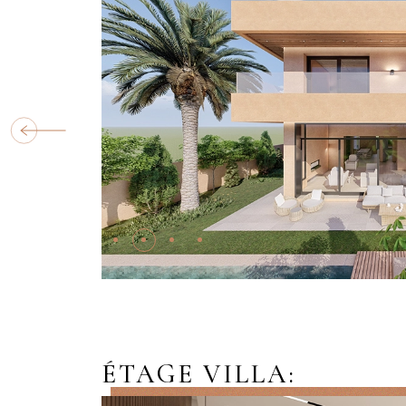
ÉTAGE VILLA: